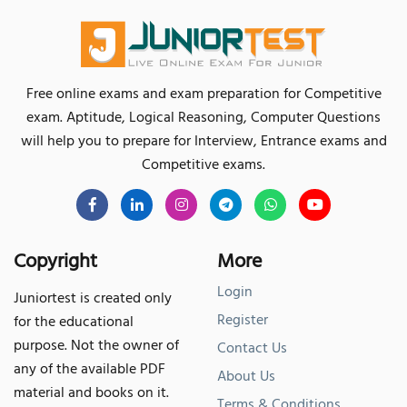
Free online exams and exam preparation for Competitive
exam. Aptitude, Logical Reasoning, Computer Questions
will help you to prepare for Interview, Entrance exams and
Competitive exams.
Copyright
More
Login
Juniortest is created only
Register
for the educational
purpose. Not the owner of
Contact Us
any of the available PDF
About Us
material and books on it.
Terms & Conditions