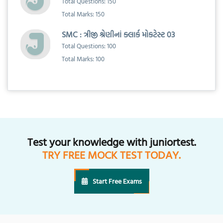
Total Questions: 150
Total Marks: 150
SMC : ત્રીજી શ્રેણીનાં ક્લાર્ક મોકટેસ્ટ 03
Total Questions: 100
Total Marks: 100
Test your knowledge with juniortest.
TRY FREE MOCK TEST TODAY.
Start Free Exams