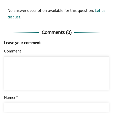
No answer description available for this question.
Let us
discuss.
Comments (
0
)
Leave your comment
Comment
Name: *