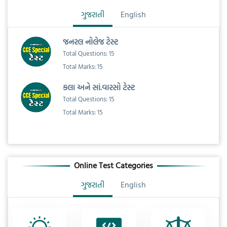
ગુજરાતી
English
જનરલ નોલેજ ટેસ્ટ
Total Questions: 15
Total Marks: 15
કલા અને સાં.વારસો ટેસ્ટ
Total Questions: 15
Total Marks: 15
Online Test Categories
ગુજરાતી
English