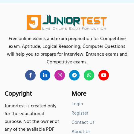
Free online exams and exam preparation for Competitive
exam. Aptitude, Logical Reasoning, Computer Questions
will help you to prepare for Interview, Entrance exams and
Competitive exams.
Copyright
More
Login
Juniortest is created only
Register
for the educational
purpose. Not the owner of
Contact Us
any of the available PDF
About Us