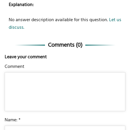
Explanation:
No answer description available for this question.
Let us
discuss.
Comments (
0
)
Leave your comment
Comment
Name: *