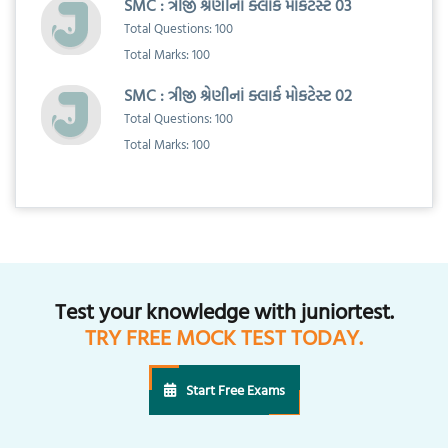
SMC : ત્રીજી શ્રેણીનાં ક્લાર્ક મોકટેસ્ટ 03
Total Questions: 100
Total Marks: 100
SMC : ત્રીજી શ્રેણીનાં ક્લાર્ક મોકટેસ્ટ 02
Total Questions: 100
Total Marks: 100
Test your knowledge with juniortest.
TRY FREE MOCK TEST TODAY.
Start Free Exams