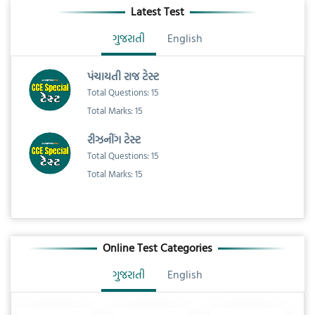
Latest Test
ગુજરાતી
English
પંચાયતી રાજ ટેસ્ટ
Total Questions: 15
Total Marks: 15
રીઝનીંગ ટેસ્ટ
Total Questions: 15
Total Marks: 15
Online Test Categories
ગુજરાતી
English