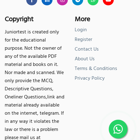
Copyright
More
Login
Juniortest is created only
Register
for the educational
purpose. Not the owner of
Contact Us
any of the available PDF
About Us
material and books on it.
Terms & Conditions
Nor made and scanned. We
Privacy Policy
only provide the MCQ,
Descriptive Questions,
Oneliner Questions,link and
material already available
on the internet, telegram. If
in any way it violates the
law or there is a problem
please mail us at