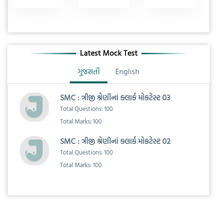
Latest Mock Test
ગુજરાતી
English
SMC : ત્રીજી શ્રેણીનાં ક્લાર્ક મોકટેસ્ટ 03
Total Questions: 100
Total Marks: 100
SMC : ત્રીજી શ્રેણીનાં ક્લાર્ક મોકટેસ્ટ 02
Total Questions: 100
Total Marks: 100