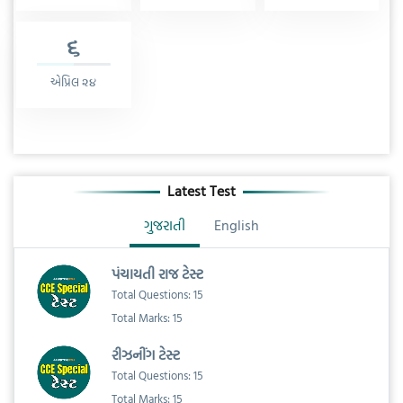
૬
એપ્રિલ ૨૪
Latest Test
ગુજરાતી
English
પંચાયતી રાજ ટેસ્ટ
Total Questions: 15
Total Marks: 15
રીઝનીંગ ટેસ્ટ
Total Questions: 15
Total Marks: 15