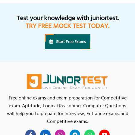
Test your knowledge with juniortest.
TRY FREE MOCK TEST TODAY.
Start Free Exams
Free online exams and exam preparation for Competitive
exam. Aptitude, Logical Reasoning, Computer Questions
will help you to prepare for Interview, Entrance exams and
Competitive exams.