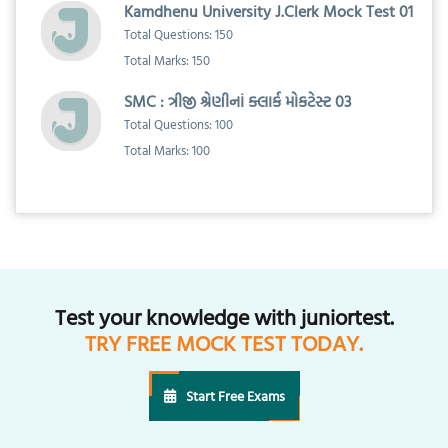
Kamdhenu University J.Clerk Mock Test 01
Total Questions: 150
Total Marks: 150
SMC : ત્રીજી શ્રેણીનાં ક્લાર્ક મોકટેસ્ટ 03
Total Questions: 100
Total Marks: 100
Test your knowledge with juniortest.
TRY FREE MOCK TEST TODAY.
Start Free Exams