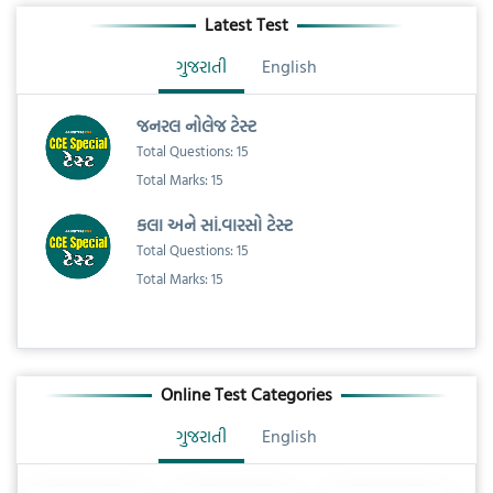
Latest Test
ગુજરાતી
English
જનરલ નોલેજ ટેસ્ટ
Total Questions: 15
Total Marks: 15
કલા અને સાં.વારસો ટેસ્ટ
Total Questions: 15
Total Marks: 15
Online Test Categories
ગુજરાતી
English