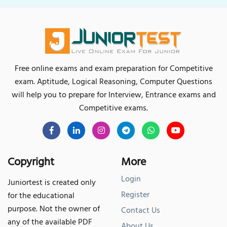
Free online exams and exam preparation for Competitive
exam. Aptitude, Logical Reasoning, Computer Questions
will help you to prepare for Interview, Entrance exams and
Competitive exams.
Copyright
More
Login
Juniortest is created only
Register
for the educational
purpose. Not the owner of
Contact Us
any of the available PDF
About Us