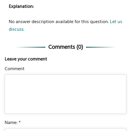
Explanation:
No answer description available for this question.
Let us
discuss.
Comments (
0
)
Leave your comment
Comment
Name: *