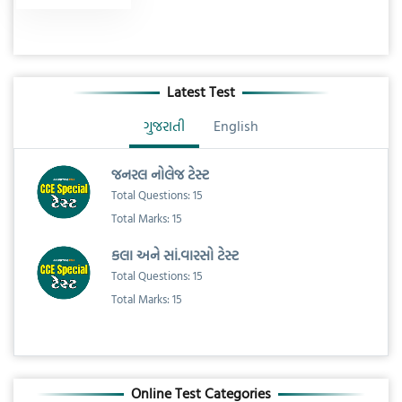
Latest Test
ગુજરાતી
English
જનરલ નોલેજ ટેસ્ટ
Total Questions: 15
Total Marks: 15
કલા અને સાં.વારસો ટેસ્ટ
Total Questions: 15
Total Marks: 15
Online Test Categories