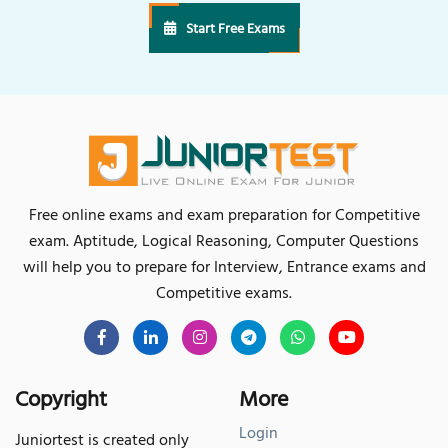
Start Free Exams
Free online exams and exam preparation for Competitive
exam. Aptitude, Logical Reasoning, Computer Questions
will help you to prepare for Interview, Entrance exams and
Competitive exams.
Copyright
More
Login
Juniortest is created only