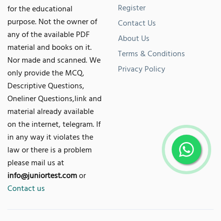
Register
for the educational
purpose. Not the owner of
Contact Us
any of the available PDF
About Us
material and books on it.
Terms & Conditions
Nor made and scanned. We
Privacy Policy
only provide the MCQ,
Descriptive Questions,
Oneliner Questions,link and
material already available
on the internet, telegram. If
in any way it violates the
law or there is a problem
please mail us at
info@juniortest.com
or
Contact us