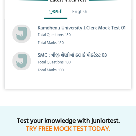
ગુજરાતી
English
Kamdhenu University J.Clerk Mock Test 01
Total Questions: 150
Total Marks: 150
SMC : ત્રીજી શ્રેણીનાં ક્લાર્ક મોકટેસ્ટ 03
Total Questions: 100
Total Marks: 100
Test your knowledge with juniortest.
TRY FREE MOCK TEST TODAY.