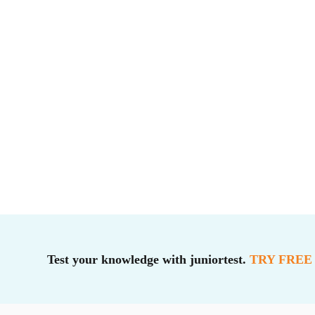
Test your knowledge with juniortest.
TRY FREE