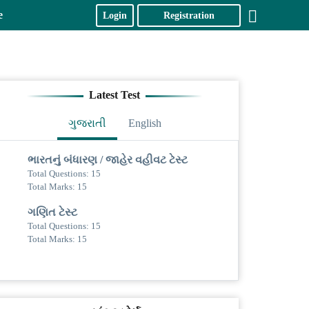
e
Login
Registration
Latest Test
ગુજરાતી
English
ભારતનું બંધારણ / જાહેર વહીવટ ટેસ્ટ
Total Questions: 15
Total Marks: 15
ગણિત ટેસ્ટ
Total Questions: 15
Total Marks: 15