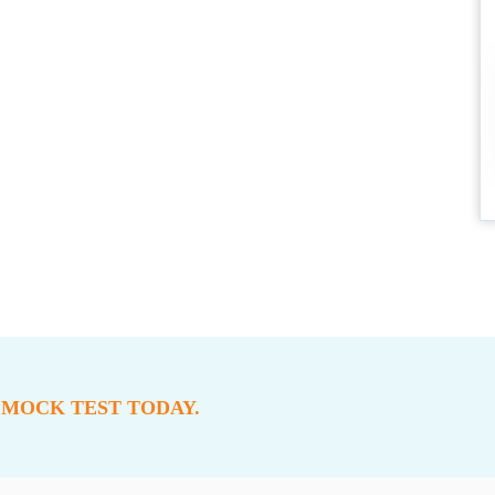
 MOCK TEST TODAY.