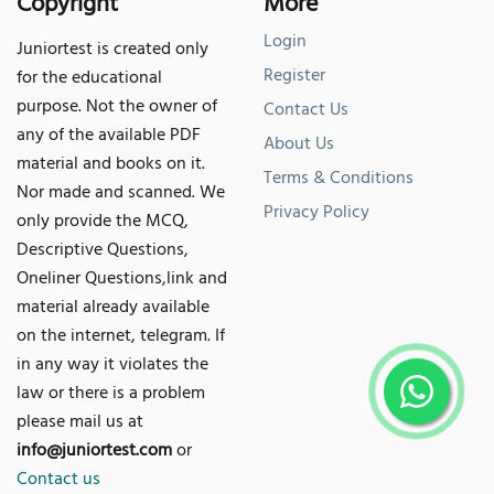
Copyright
More
Login
Juniortest is created only
Register
for the educational
purpose. Not the owner of
Contact Us
any of the available PDF
About Us
material and books on it.
Terms & Conditions
Nor made and scanned. We
Privacy Policy
only provide the MCQ,
Descriptive Questions,
Oneliner Questions,link and
material already available
on the internet, telegram. If
in any way it violates the
law or there is a problem
please mail us at
info@juniortest.com
or
Contact us