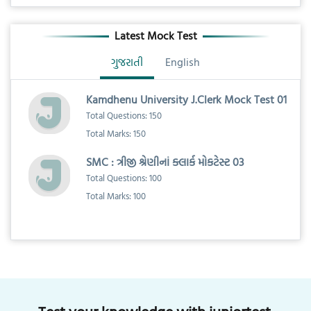
Latest Mock Test
ગુજરાતી
English
Kamdhenu University J.Clerk Mock Test 01
Total Questions: 150
Total Marks: 150
SMC : ત્રીજી શ્રેણીનાં ક્લાર્ક મોકટેસ્ટ 03
Total Questions: 100
Total Marks: 100