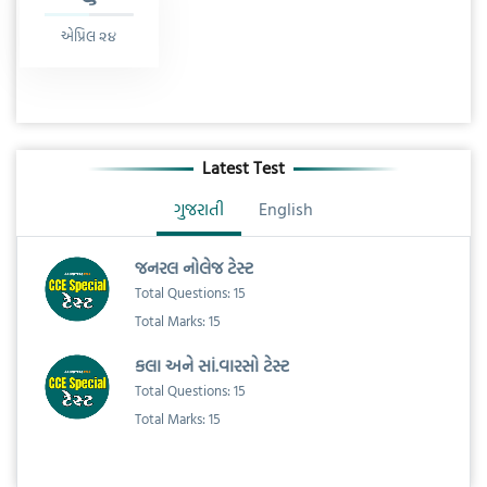
એપ્રિલ ૨૪
Latest Test
ગુજરાતી
English
જનરલ નોલેજ ટેસ્ટ
Total Questions: 15
Total Marks: 15
કલા અને સાં.વારસો ટેસ્ટ
Total Questions: 15
Total Marks: 15