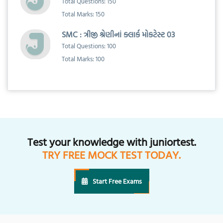
Total Questions: 150
Total Marks: 150
SMC : ત્રીજી શ્રેણીનાં ક્લાર્ક મોકટેસ્ટ 03
Total Questions: 100
Total Marks: 100
Test your knowledge with juniortest.
TRY FREE MOCK TEST TODAY.
Start Free Exams