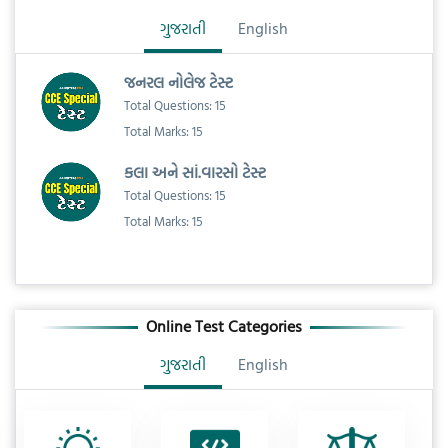
ગુજરાતી
English
જનરલ નોલેજ ટેસ્ટ
Total Questions: 15
Total Marks: 15
કલા અને સાં.વારસો ટેસ્ટ
Total Questions: 15
Total Marks: 15
Online Test Categories
ગુજરાતી
English