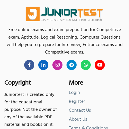
Free online exams and exam preparation for Competitive
exam. Aptitude, Logical Reasoning, Computer Questions
will help you to prepare for Interview, Entrance exams and
Competitive exams.
Copyright
More
Login
Juniortest is created only
Register
for the educational
purpose. Not the owner of
Contact Us
any of the available PDF
About Us
material and books on it.
Terms & Conditions