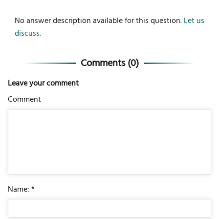
No answer description available for this question.
Let us
discuss.
Comments (
0
)
Leave your comment
Comment
Name: *