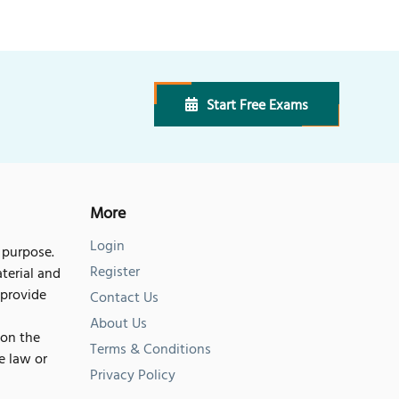
Start Free Exams
More
Login
 purpose.
Register
terial and
 provide
Contact Us
About Us
 on the
Terms & Conditions
he law or
Privacy Policy