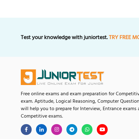
Test your knowledge with juniortest.
TRY FREE M
Free online exams and exam preparation for Competiti
exam. Aptitude, Logical Reasoning, Computer Questio
will help you to prepare for Interview, Entrance exams
Competitive exams.