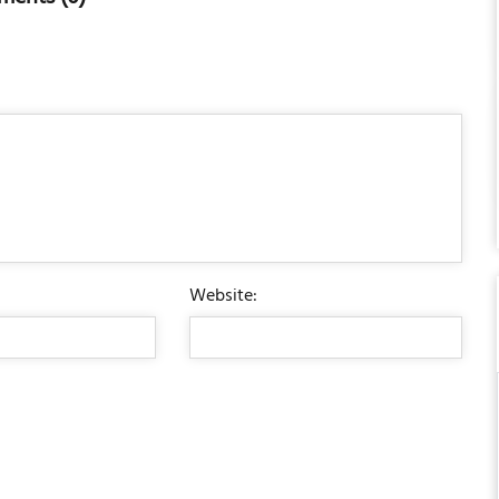
Website: