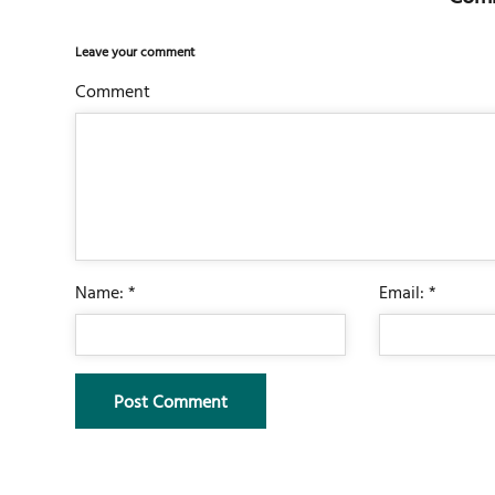
Leave your comment
Comment
Name: *
Email: *