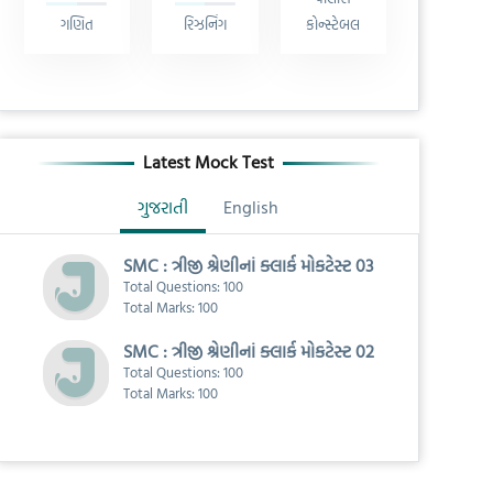
ગણિત
રિઝનિંગ
કોન્સ્ટેબલ
Latest Mock Test
ગુજરાતી
English
SMC : ત્રીજી શ્રેણીનાં ક્લાર્ક મોકટેસ્ટ 03
Total Questions: 100
Total Marks: 100
SMC : ત્રીજી શ્રેણીનાં ક્લાર્ક મોકટેસ્ટ 02
Total Questions: 100
Total Marks: 100