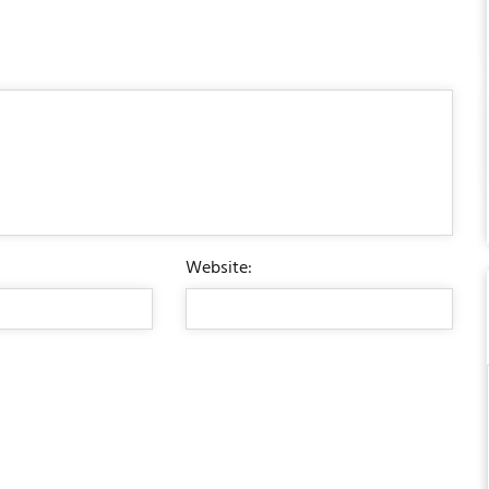
Website: