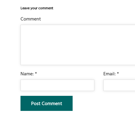
Leave your comment
Comment
Name: *
Email: *