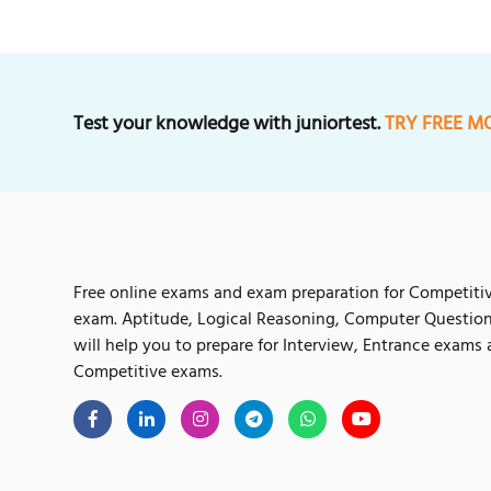
Test your knowledge with juniortest.
TRY FREE M
Free online exams and exam preparation for Competiti
exam. Aptitude, Logical Reasoning, Computer Questio
will help you to prepare for Interview, Entrance exams
Competitive exams.