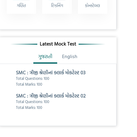
ગણિત
રિઝનિંગ
કોન્સ્ટેબલ
Latest Mock Test
ગુજરાતી
English
SMC : ત્રીજી શ્રેણીનાં ક્લાર્ક મોકટેસ્ટ 03
Total Questions: 100
Total Marks: 100
SMC : ત્રીજી શ્રેણીનાં ક્લાર્ક મોકટેસ્ટ 02
Total Questions: 100
Total Marks: 100