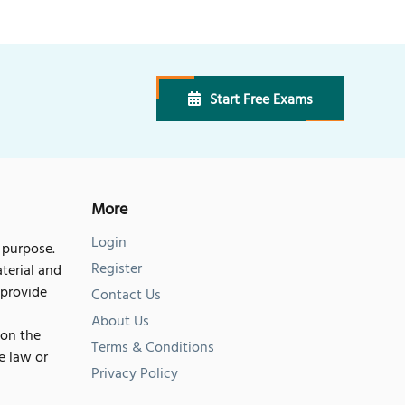
Start Free Exams
More
Login
 purpose.
Register
terial and
 provide
Contact Us
About Us
 on the
Terms & Conditions
he law or
Privacy Policy