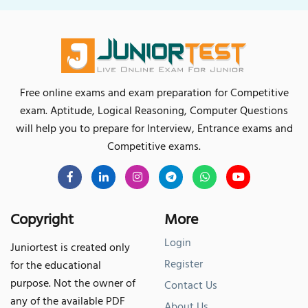
Free online exams and exam preparation for Competitive
exam. Aptitude, Logical Reasoning, Computer Questions
will help you to prepare for Interview, Entrance exams and
Competitive exams.
Copyright
More
Login
Juniortest is created only
Register
for the educational
purpose. Not the owner of
Contact Us
any of the available PDF
About Us