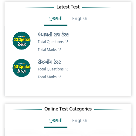
Latest Test
ગુજરાતી
English
પંચાયતી રાજ ટેસ્ટ
Total Questions: 15
Total Marks: 15
રીઝનીંગ ટેસ્ટ
Total Questions: 15
Total Marks: 15
Online Test Categories
ગુજરાતી
English