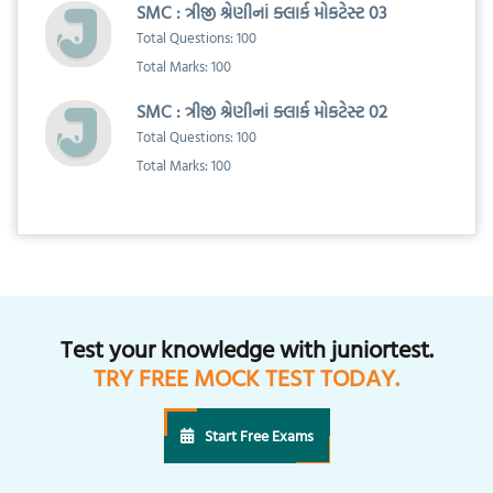
SMC : ત્રીજી શ્રેણીનાં ક્લાર્ક મોકટેસ્ટ 03
Total Questions: 100
Total Marks: 100
SMC : ત્રીજી શ્રેણીનાં ક્લાર્ક મોકટેસ્ટ 02
Total Questions: 100
Total Marks: 100
Test your knowledge with juniortest.
TRY FREE MOCK TEST TODAY.
Start Free Exams