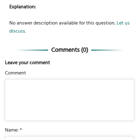
Explanation:
No answer description available for this question.
Let us
discuss.
Comments (
0
)
Leave your comment
Comment
Name: *