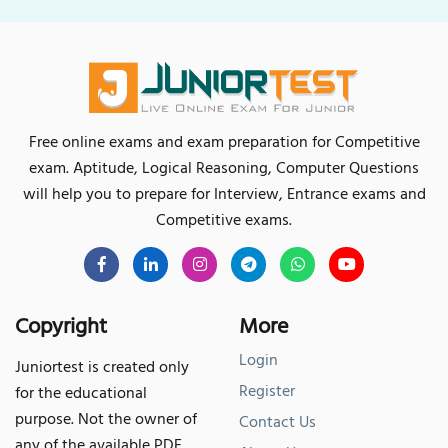
Free online exams and exam preparation for Competitive
exam. Aptitude, Logical Reasoning, Computer Questions
will help you to prepare for Interview, Entrance exams and
Competitive exams.
Copyright
More
Login
Juniortest is created only
Register
for the educational
purpose. Not the owner of
Contact Us
any of the available PDF