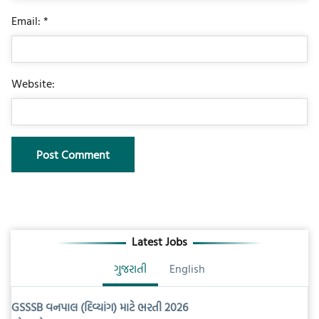
Email: *
Website:
Latest Jobs
ગુજરાતી
English
GSSSB વનપાલ (દિવ્યાંગ) માટે ભરતી 2026