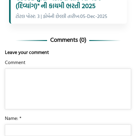
(દિવ્યાંગ)" ની કાયમી ભરતી 2025
ટોટલ પોસ્ટ: 3 | ફોર્મની છેલ્લી તારીખ:05-Dec-2025
Comments (
0
)
Leave your comment
Comment
Name: *