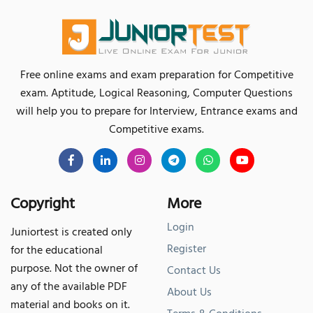
Free online exams and exam preparation for Competitive
exam. Aptitude, Logical Reasoning, Computer Questions
will help you to prepare for Interview, Entrance exams and
Competitive exams.
Copyright
More
Login
Juniortest is created only
Register
for the educational
purpose. Not the owner of
Contact Us
any of the available PDF
About Us
material and books on it.