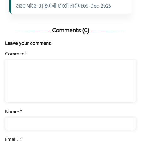
ટોટલ પોસ્ટ: 3 | ફોર્મની છેલ્લી તારીખ:05-Dec-2025
Comments (
0
)
Leave your comment
Comment
Name: *
Email: *